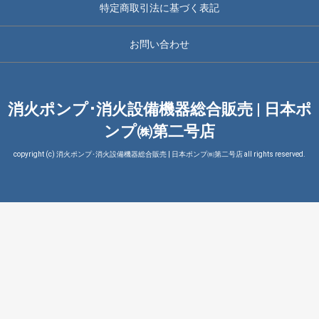
特定商取引法に基づく表記
お問い合わせ
消火ポンプ･消火設備機器総合販売 | 日本ポ
ンプ㈱第二号店
copyright (c) 消火ポンプ･消火設備機器総合販売 | 日本ポンプ㈱第二号店 all rights reserved.