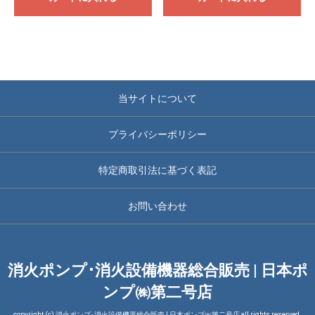
当サイトについて
プライバシーポリシー
特定商取引法に基づく表記
お問い合わせ
消火ポンプ･消火設備機器総合販売 | 日本ポ
ンプ㈱第二号店
copyright (c) 消火ポンプ･消火設備機器総合販売 | 日本ポンプ㈱第二号店 all rights reserved.