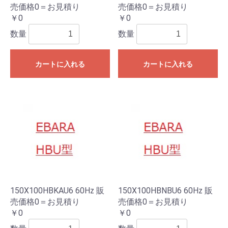
売価格0＝お見積り
売価格0＝お見積り
￥0
￥0
数量
数量
カートに入れる
カートに入れる
150X100HBKAU6 60Hz 販
150X100HBNBU6 60Hz 販
売価格0＝お見積り
売価格0＝お見積り
￥0
￥0