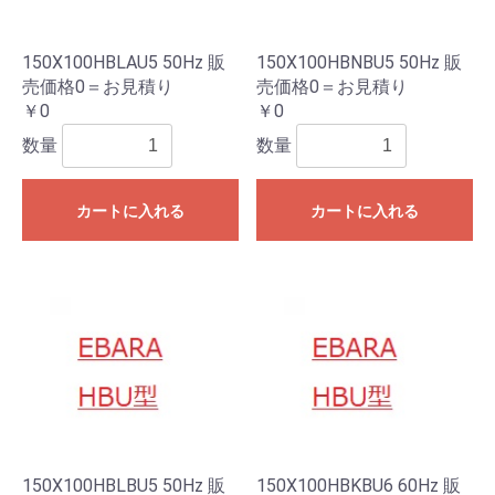
150X100HBLAU5 50Hz 販
150X100HBNBU5 50Hz 販
売価格0＝お見積り
売価格0＝お見積り
￥0
￥0
数量
数量
カートに入れる
カートに入れる
150X100HBLBU5 50Hz 販
150X100HBKBU6 60Hz 販