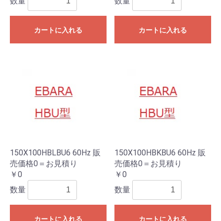
数量
数量
カートに入れる
カートに入れる
150X100HBLBU6 60Hz 販
150X100HBKBU6 60Hz 販
売価格0＝お見積り
売価格0＝お見積り
￥0
￥0
数量
数量
カートに入れる
カートに入れる