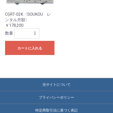
CGRT-02K〈SOUKOU レ
ンタル月額〉
￥178,200
数量
カートに入れる
当サイトについて
プライバシーポリシー
特定商取引法に基づく表記