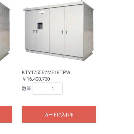
KTY1255B2ME18TPW
￥16,408,700
数量
カートに入れる