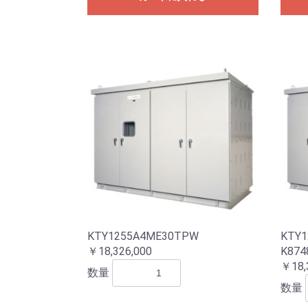
KTY1255A4ME30TPW
KTY1
￥18,326,000
K874
￥18,
数量
数量