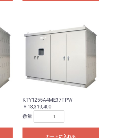
KTY1255A4ME37TPW
￥18,319,400
数量
カートに入れる