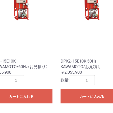
-15E10K
DPK2-15E10K 50Hz
WAMOTO/60Hz/お見積り〉
KAWAMOTO/お見積り
55,900
￥2,055,900
数量
カートに入れる
カートに入れる