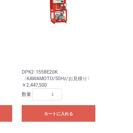
DPK2-155BE20K
〈KAWAMOTO/50Hz/お見積り〉
￥2,447,500
数量
カートに入れる