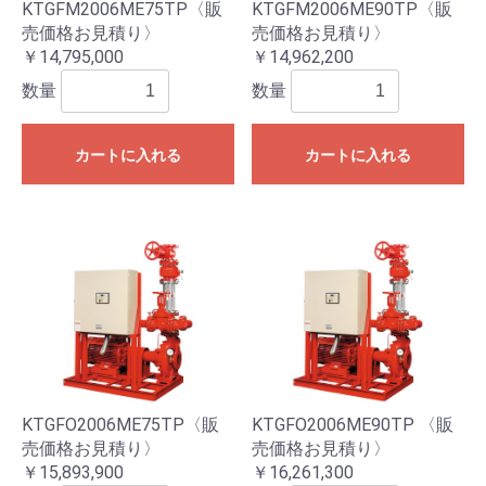
KTGFM2006ME75TP〈販
KTGFM2006ME90TP〈販
売価格お見積り〉
売価格お見積り〉
￥14,795,000
￥14,962,200
数量
数量
カートに入れる
カートに入れる
KTGFO2006ME75TP〈販
KTGFO2006ME90TP 〈販
売価格お見積り〉
売価格お見積り〉
￥15,893,900
￥16,261,300