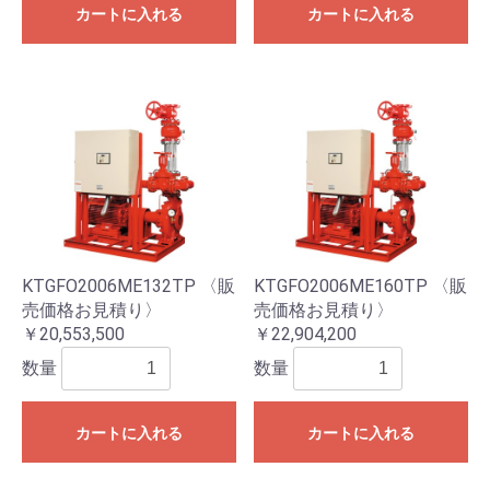
カートに入れる
カートに入れる
KTGFO2006ME132TP 〈販
KTGFO2006ME160TP 〈販
売価格お見積り〉
売価格お見積り〉
￥20,553,500
￥22,904,200
数量
数量
カートに入れる
カートに入れる