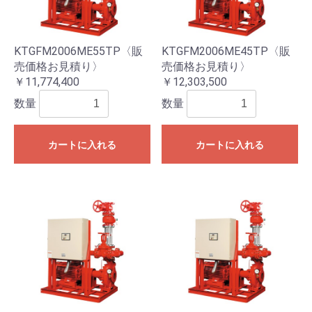
KTGFM2006ME55TP〈販
KTGFM2006ME45TP〈販
売価格お見積り〉
売価格お見積り〉
￥11,774,400
￥12,303,500
数量
数量
カートに入れる
カートに入れる