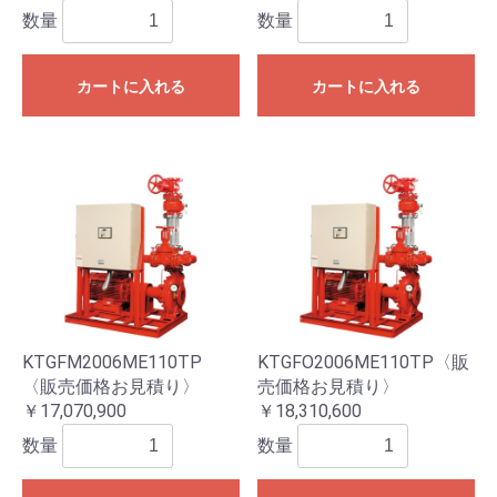
数量
数量
カートに入れる
カートに入れる
KTGFM2006ME110TP
KTGFO2006ME110TP〈販
〈販売価格お見積り〉
売価格お見積り〉
￥17,070,900
￥18,310,600
数量
数量