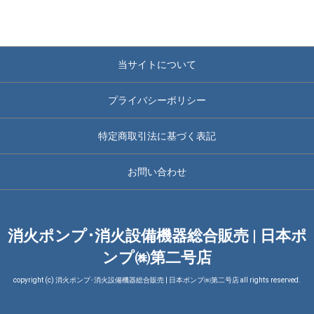
当サイトについて
プライバシーポリシー
特定商取引法に基づく表記
お問い合わせ
消火ポンプ･消火設備機器総合販売 | 日本ポ
ンプ㈱第二号店
copyright (c) 消火ポンプ･消火設備機器総合販売 | 日本ポンプ㈱第二号店 all rights reserved.