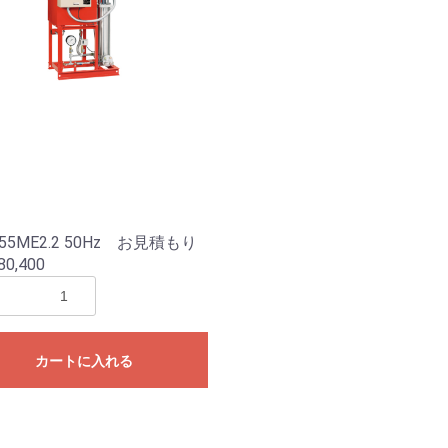
155ME2.2 50Hz お見積もり
80,400
カートに入れる