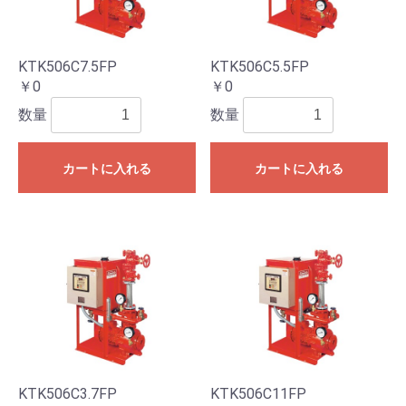
KTK506C7.5FP
KTK506C5.5FP
￥0
￥0
数量
数量
カートに入れる
カートに入れる
KTK506C3.7FP
KTK506C11FP