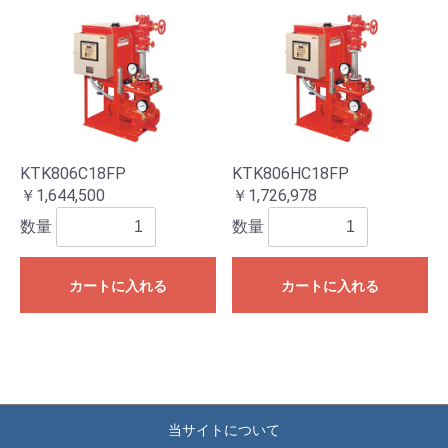
KTK806C18FP
KTK806HC18FP
￥1,644,500
￥1,726,978
数量
数量
カートに入れる
カートに入れる
当サイトについて