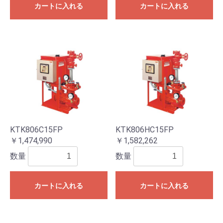
カートに入れる
カートに入れる
KTK806C15FP
KTK806HC15FP
￥1,474,990
￥1,582,262
数量
数量
カートに入れる
カートに入れる