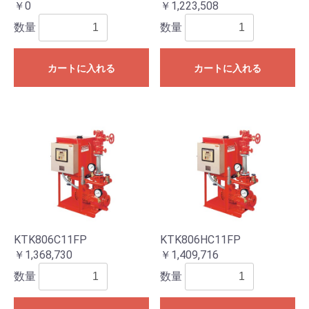
￥0
￥1,223,508
数量
数量
カートに入れる
カートに入れる
KTK806C11FP
KTK806HC11FP
￥1,368,730
￥1,409,716
数量
数量