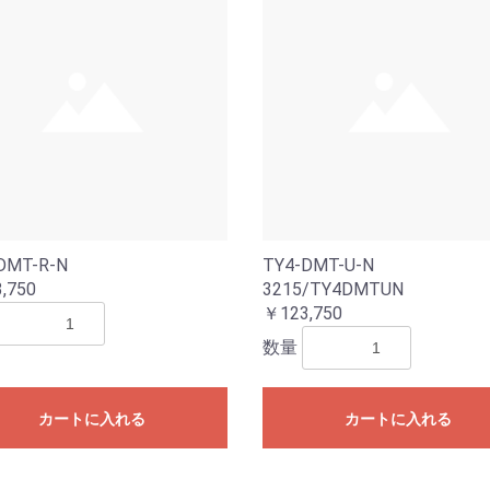
DMT-R-N
TY4-DMT-U-N
,750
3215/TY4DMTUN
￥123,750
数量
カートに入れる
カートに入れる